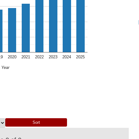
19
2020
2021
2022
2023
2024
2025
Year